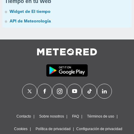
Tiempo en tu Web
Widget de El tiempo
API de Meteorología
Contacto
Sobre nosotros
FAQ
Términos de uso
Cookies
Política de privacidad
Configuración de privacidad