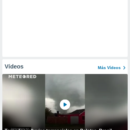
Vídeos
Más Vídeos