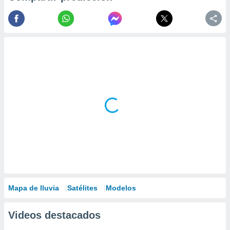
Mapa de lluvia
Satélites
Modelos
Videos destacados