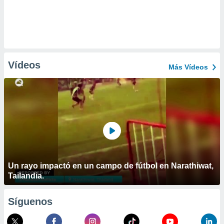
Vídeos
Más Vídeos
Un rayo impactó en un campo de fútbol en Narathiwat,
Tailandia.
Síguenos