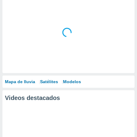
Mapa de lluvia
Satélites
Modelos
Videos destacados