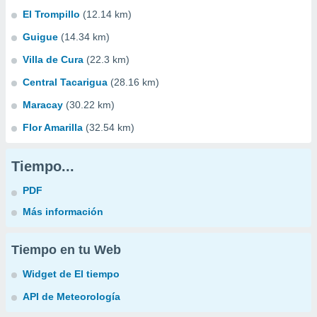
El Trompillo
(12.14 km)
Guigue
(14.34 km)
Villa de Cura
(22.3 km)
Central Tacarigua
(28.16 km)
Maracay
(30.22 km)
Flor Amarilla
(32.54 km)
Tiempo...
PDF
Más información
Tiempo en tu Web
Widget de El tiempo
API de Meteorología