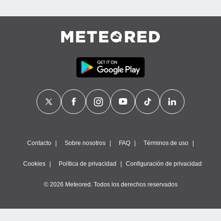
Contacto
Sobre nosotros
FAQ
Términos de uso
Cookies
Política de privacidad
Configuración de privacidad
© 2026 Meteored. Todos los derechos reservados