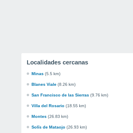
Localidades cercanas
Minas
(5.5 km)
Blanes Viale
(8.26 km)
San Francisco de las Sierras
(9.76 km)
Villa del Rosario
(18.55 km)
Montes
(26.83 km)
Solís de Mataojo
(26.93 km)