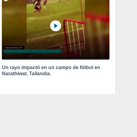
Un rayo impactó en un campo de fútbol en
Narathiwat, Tailandia.