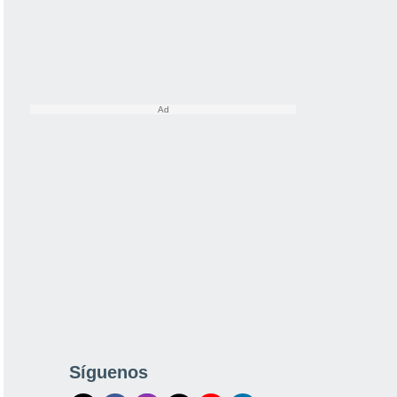
Síguenos