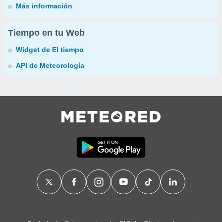
Más información
Tiempo en tu Web
Widget de El tiempo
API de Meteorología