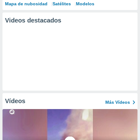
Mapa de nubosidad
Satélites
Modelos
Videos destacados
Vídeos
Más Vídeos