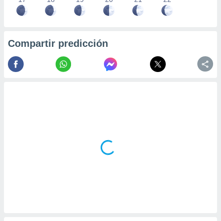
Compartir predicción