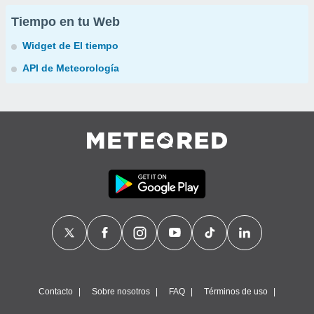
Tiempo en tu Web
Widget de El tiempo
API de Meteorología
Contacto
Sobre nosotros
FAQ
Términos de uso