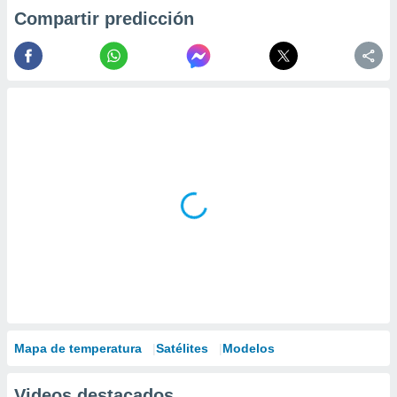
Compartir predicción
Mapa de temperatura
Satélites
Modelos
Videos destacados