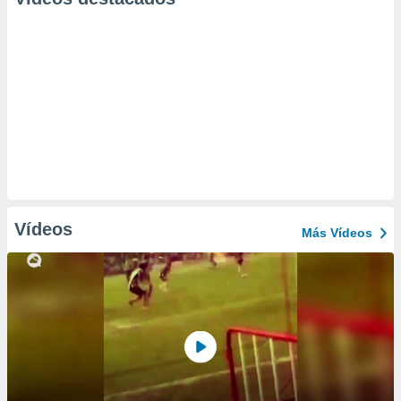
Vídeos
Más Vídeos