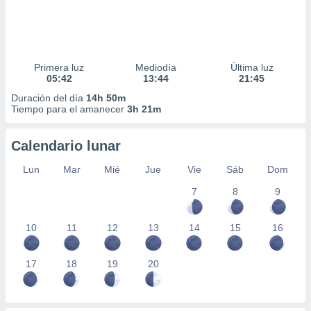
Primera luz
Mediodía
Última luz
05:42
13:44
21:45
Duración del día
14h 50m
Tiempo para el amanecer
3h 21m
Calendario lunar
Lun
Mar
Mié
Jue
Vie
Sáb
Dom
7
8
9
10
11
12
13
14
15
16
17
18
19
20