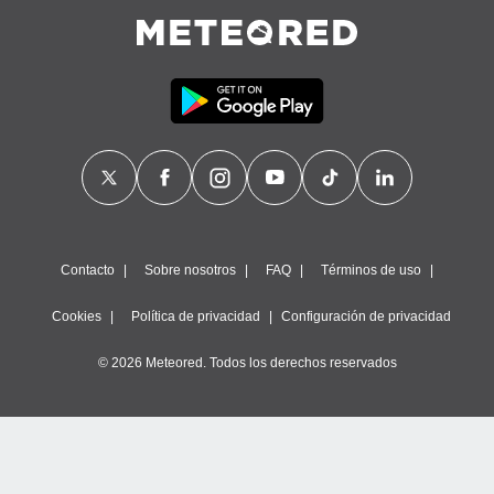
Contacto
Sobre nosotros
FAQ
Términos de uso
Cookies
Política de privacidad
Configuración de privacidad
© 2026 Meteored. Todos los derechos reservados