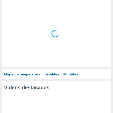
Mapa de temperatura
Satélites
Modelos
Videos destacados