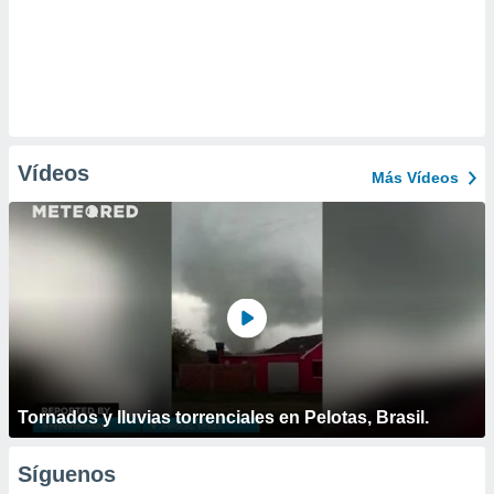
Vídeos
Más Vídeos
Tornados y lluvias torrenciales en Pelotas, Brasil.
Síguenos