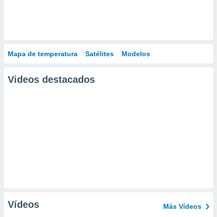
Mapa de temperatura
Satélites
Modelos
Videos destacados
Vídeos
Más Vídeos