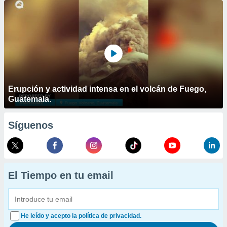
Erupción y actividad intensa en el volcán de Fuego,
Guatemala.
Síguenos
El Tiempo en tu email
He leído y acepto la política de privacidad.