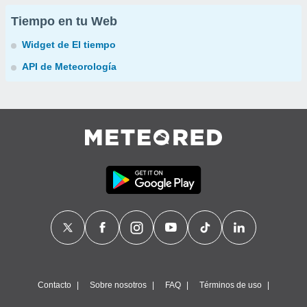
Tiempo en tu Web
Widget de El tiempo
API de Meteorología
Contacto
Sobre nosotros
FAQ
Términos de uso