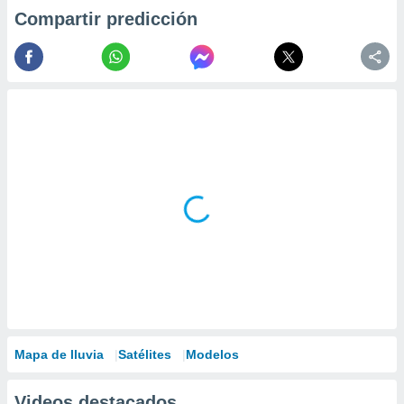
Compartir predicción
Mapa de lluvia
Satélites
Modelos
Videos destacados