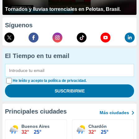
Tornados y lluvias torrenciales en Pelotas, Brasil.
Síguenos
El Tiempo en tu email
He leído y acepto la política de privacidad.
Principales ciudades
Más ciudades
Buenos Aires
Chardón
32°
25°
32°
25°