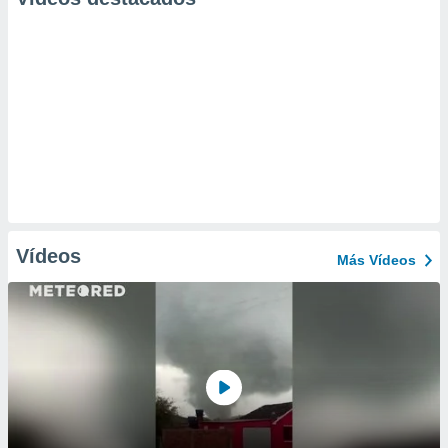
Vídeos
Más Vídeos