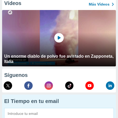
Vídeos
Más Vídeos
Un enorme diablo de polvo fue avistado en Zapponeta,
Italia
Síguenos
El Tiempo en tu email