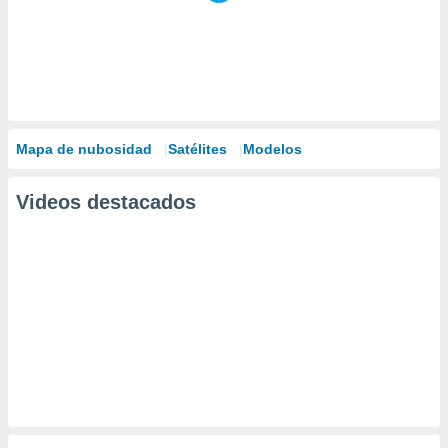
Mapa de nubosidad
Satélites
Modelos
Videos destacados