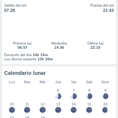
Salida del sol
Puesta del sol
07:28
21:43
Primera luz
Mediodía
Última luz
06:57
14:36
22:15
Duración del día
14h 15m
Luz diurna restante
13h 20m
Calendario lunar
Lun
Mar
Mié
Jue
Vie
Sáb
Dom
6
7
8
9
10
11
12
13
14
15
16
17
18
19