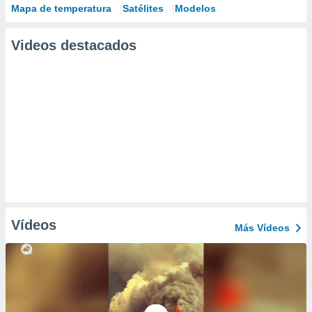
Mapa de temperatura
Satélites
Modelos
Videos destacados
Vídeos
Más Vídeos