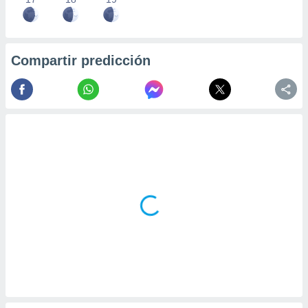
Compartir predicción