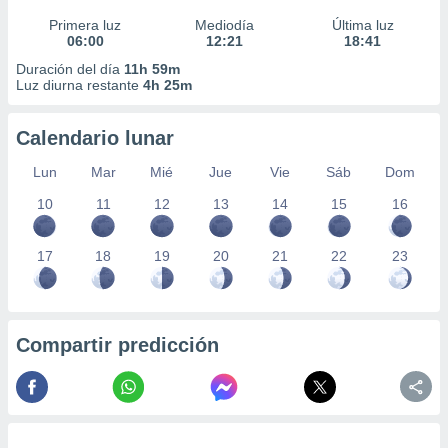
Primera luz
Mediodía
Última luz
06:00
12:21
18:41
Duración del día
11h 59m
Luz diurna restante
4h 25m
Calendario lunar
Lun
Mar
Mié
Jue
Vie
Sáb
Dom
10
11
12
13
14
15
16
17
18
19
20
21
22
23
Compartir predicción