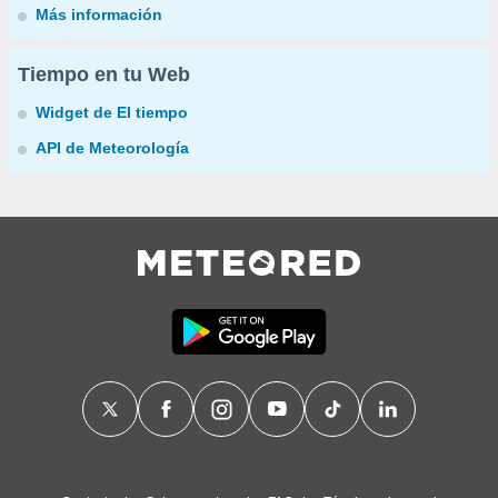
Más información
Tiempo en tu Web
Widget de El tiempo
API de Meteorología