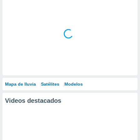
Mapa de lluvia
Satélites
Modelos
Videos destacados