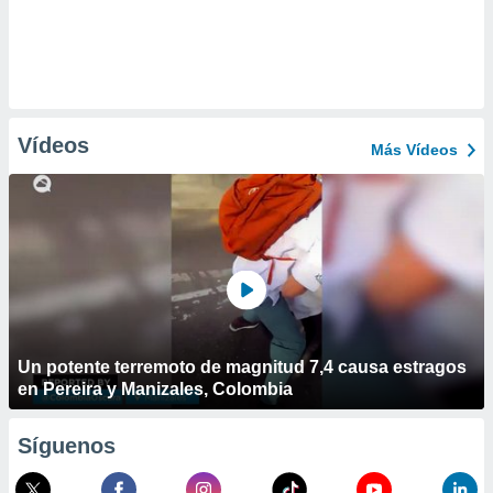
Vídeos
Más Vídeos
Un potente terremoto de magnitud 7,4 causa estragos
en Pereira y Manizales, Colombia
Síguenos