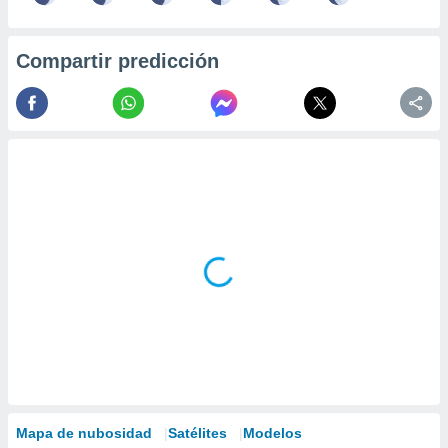
Compartir predicción
Mapa de nubosidad
Satélites
Modelos