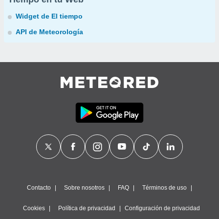
Widget de El tiempo
API de Meteorología
Contacto
Sobre nosotros
FAQ
Términos de uso
Cookies
Política de privacidad
Configuración de privacidad