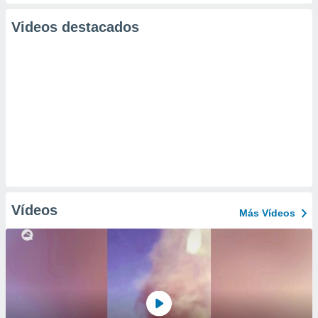
Videos destacados
Vídeos
Más Vídeos