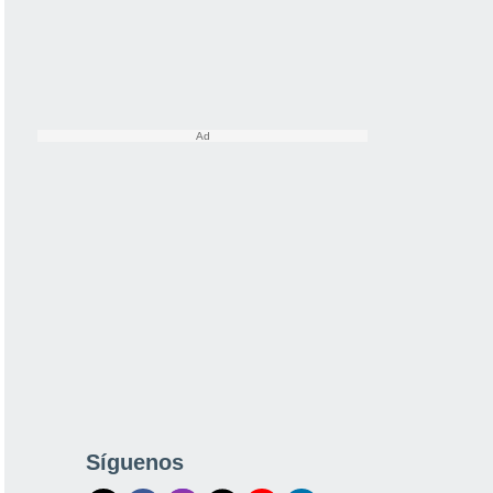
Síguenos