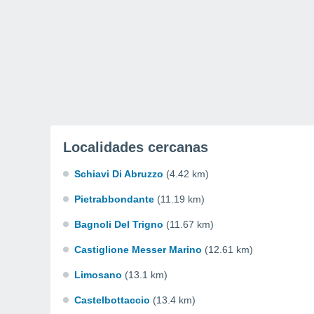
Localidades cercanas
Schiavi Di Abruzzo
(4.42 km)
Pietrabbondante
(11.19 km)
Bagnoli Del Trigno
(11.67 km)
Castiglione Messer Marino
(12.61 km)
Limosano
(13.1 km)
Castelbottaccio
(13.4 km)