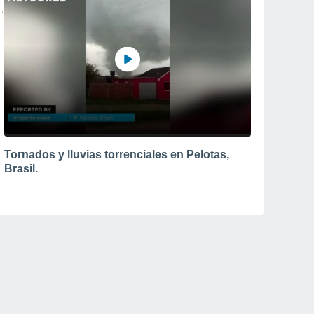
Tornados y lluvias torrenciales en Pelotas,
Brasil.