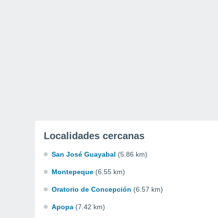
Localidades cercanas
San José Guayabal
(5.86 km)
Montepeque
(6.55 km)
Oratorio de Concepción
(6.57 km)
Apopa
(7.42 km)