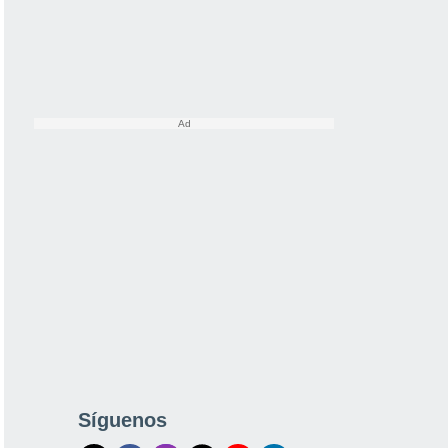
Síguenos