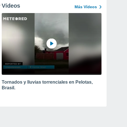
Vídeos
Más Vídeos
Tornados y lluvias torrenciales en Pelotas,
Brasil.