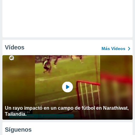
Vídeos
Más Vídeos
Un rayo impactó en un campo de fútbol en Narathiwat,
Tailandia.
Síguenos