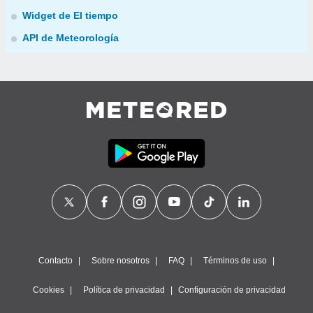
Widget de El tiempo
API de Meteorología
Contacto
Sobre nosotros
FAQ
Términos de uso
Cookies
Política de privacidad
Configuración de privacidad