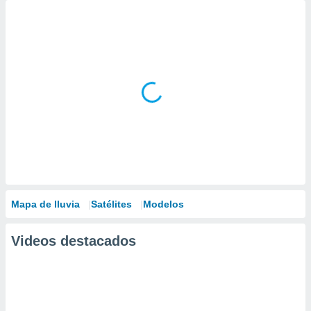
Mapa de lluvia
Satélites
Modelos
Videos destacados