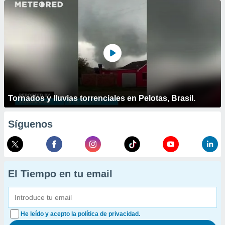
Tornados y lluvias torrenciales en Pelotas, Brasil.
Síguenos
El Tiempo en tu email
He leído y acepto la política de privacidad.