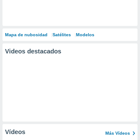
Mapa de nubosidad
Satélites
Modelos
Videos destacados
Vídeos
Más Vídeos