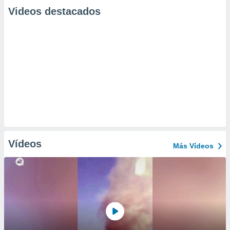
Videos destacados
Vídeos
Más Vídeos