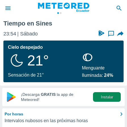
Tiempo en Sines
privacidad
23:54
Sábado
...
o de
com.ec) ha
Cielo despejado
ado por
21°
es para
ue la
 que se
Menguante
e calidad.
Sensación de 21°
Iluminada:
24%
eder a este
ediante las
opciones:
¡Descarga
GRATIS
la app de
Instalar
ookies y
Meteored!
e forma
Por horas
d digital
Intervalos nubosos en las próximas horas
ada, basada