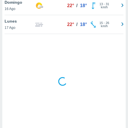
ón de
Domingo
13
-
31
22°
/
18°
uedes
km/h
16 Ago
uestro sitio
ed.com.ec.
Lunes
15
-
26
o, te
22°
/
18°
km/h
17 Ago
 de que
talarán
e sean
para
a
por el sitio
o se
cookies para
nto ni para
licidad o
ado, aunque
sualizar
general no
ada. Puedes
 instalación
y acceder a
io web a