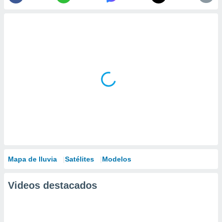
Mapa de lluvia
Satélites
Modelos
Videos destacados