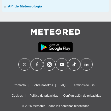
API de Meteorología
Contacto
Sobre nosotros
FAQ
Términos de uso
Cookies
Política de privacidad
Configuración de privacidad
© 2026 Meteored. Todos los derechos reservados