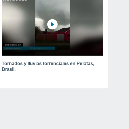
Tornados y lluvias torrenciales en Pelotas,
Brasil.