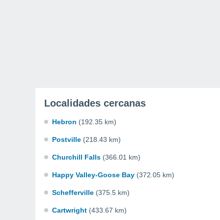
Localidades cercanas
Hebron
(192.35 km)
Postville
(218.43 km)
Churchill Falls
(366.01 km)
Happy Valley-Goose Bay
(372.05 km)
Schefferville
(375.5 km)
Cartwright
(433.67 km)