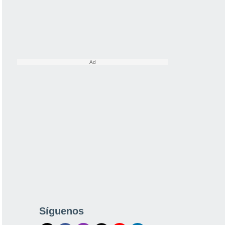
Síguenos