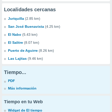
Localidades cercanas
Juriquilla
(2.85 km)
San José Buenavista
(4.25 km)
El Nabo
(5.43 km)
El Salitre
(8.07 km)
Puerto de Aguirre
(8.26 km)
Las Lajitas
(9.46 km)
Tiempo...
PDF
Más información
Tiempo en tu Web
Widget de El tiempo