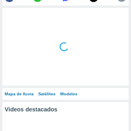
Mapa de lluvia
Satélites
Modelos
Videos destacados