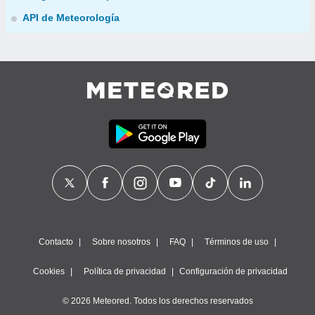
API de Meteorología
Contacto
Sobre nosotros
FAQ
Términos de uso
Cookies
Política de privacidad
Configuración de privacidad
© 2026 Meteored. Todos los derechos reservados