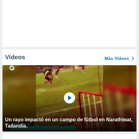
Vídeos
Más Vídeos
Un rayo impactó en un campo de fútbol en Narathiwat,
Tailandia.