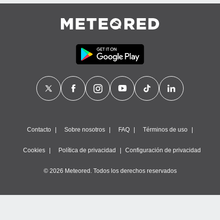
Contacto
Sobre nosotros
FAQ
Términos de uso
Cookies
Política de privacidad
Configuración de privacidad
© 2026 Meteored. Todos los derechos reservados