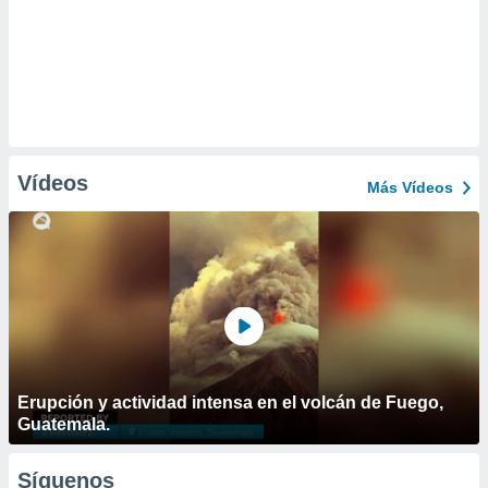
Vídeos
Más Vídeos
Erupción y actividad intensa en el volcán de Fuego,
Guatemala.
Síguenos