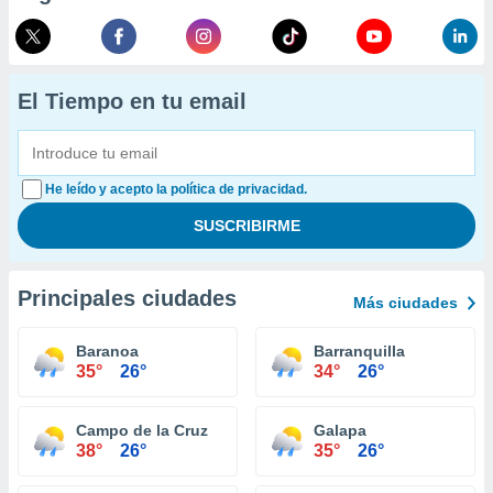
El Tiempo en tu email
He leído y acepto la política de privacidad.
Principales ciudades
Más ciudades
Baranoa
Barranquilla
35°
26°
34°
26°
Campo de la Cruz
Galapa
38°
26°
35°
26°