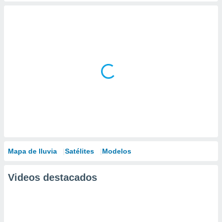
Mapa de lluvia
Satélites
Modelos
Videos destacados