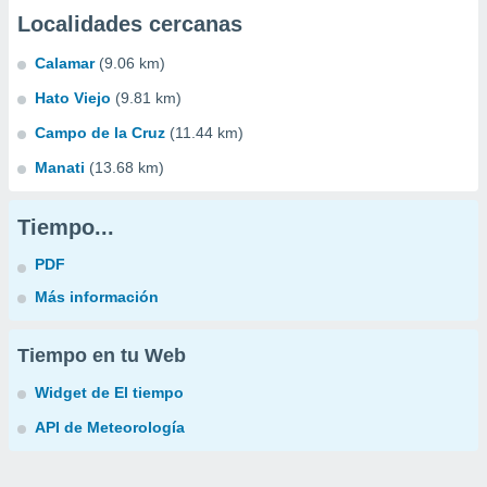
Localidades cercanas
Calamar
(9.06 km)
Hato Viejo
(9.81 km)
Campo de la Cruz
(11.44 km)
Manati
(13.68 km)
Tiempo...
PDF
Más información
Tiempo en tu Web
Widget de El tiempo
API de Meteorología