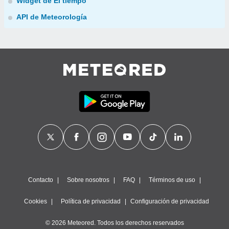
Widget de El tiempo
API de Meteorología
Contacto
Sobre nosotros
FAQ
Términos de uso
Cookies
Política de privacidad
Configuración de privacidad
© 2026 Meteored. Todos los derechos reservados