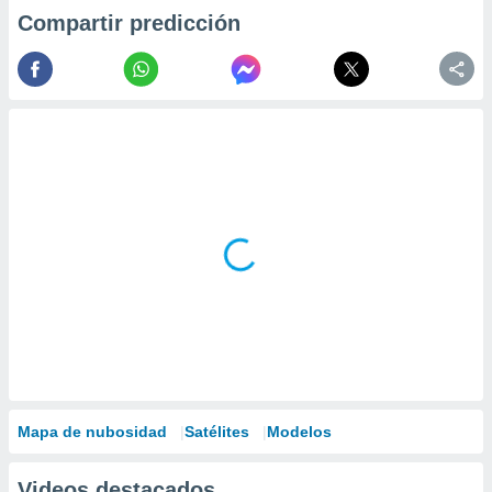
Compartir predicción
Mapa de nubosidad
Satélites
Modelos
Videos destacados