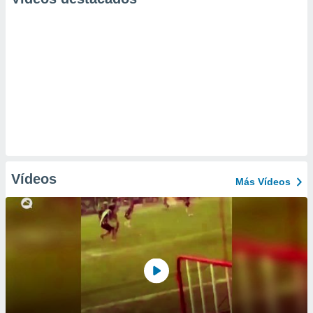
Vídeos
Más Vídeos