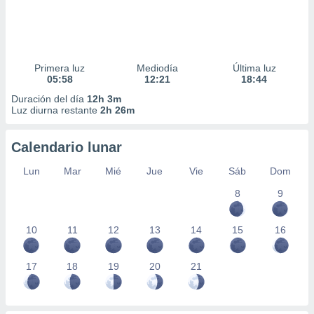
Primera luz
Mediodía
Última luz
05:58
12:21
18:44
Duración del día
12h 3m
Luz diurna restante
2h 26m
Calendario lunar
Lun
Mar
Mié
Jue
Vie
Sáb
Dom
8
9
10
11
12
13
14
15
16
17
18
19
20
21