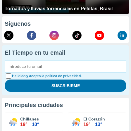
Tornados y lluvias torrenciales en Pelotas, Brasil.
Síguenos
El Tiempo en tu email
He leído y acepto la política de privacidad.
Principales ciudades
Chillanes
El Corazón
19°
10°
19°
13°