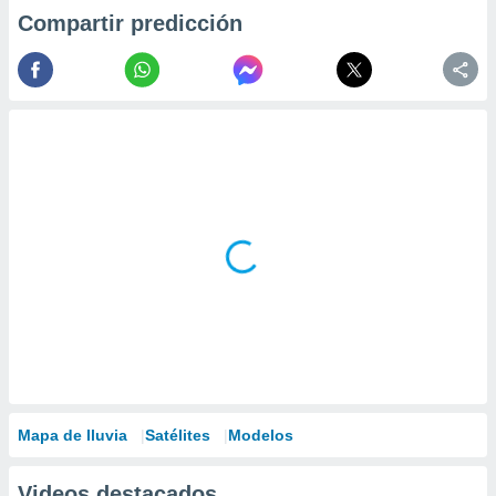
Compartir predicción
Mapa de lluvia
Satélites
Modelos
Videos destacados