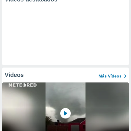
Vídeos
Más Vídeos