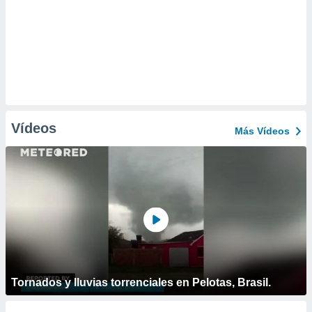
Vídeos
Más Vídeos
Tornados y lluvias torrenciales en Pelotas, Brasil.