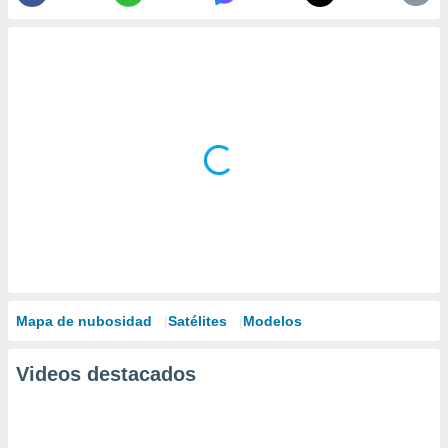
Mapa de nubosidad
Satélites
Modelos
Videos destacados