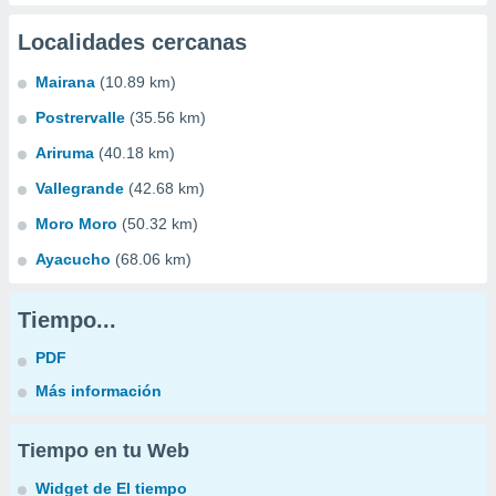
Localidades cercanas
Mairana
(10.89 km)
Postrervalle
(35.56 km)
Ariruma
(40.18 km)
Vallegrande
(42.68 km)
Moro Moro
(50.32 km)
Ayacucho
(68.06 km)
Tiempo...
PDF
Más información
Tiempo en tu Web
Widget de El tiempo