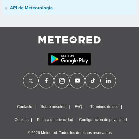
API de Meteorología
Contacto
Sobre nosotros
FAQ
Términos de uso
Cookies
Política de privacidad
Configuración de privacidad
© 2026 Meteored. Todos los derechos reservados