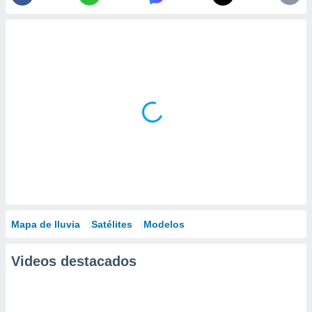
Mapa de lluvia
Satélites
Modelos
Videos destacados