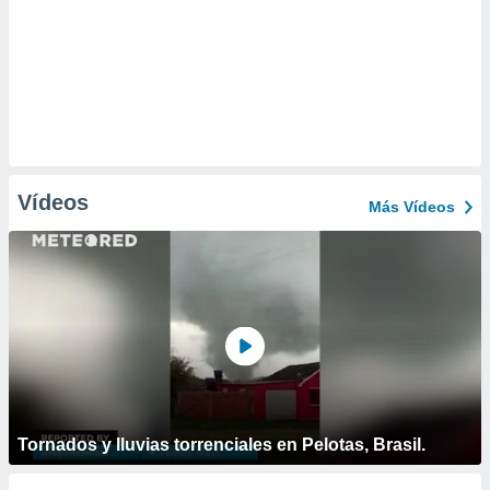
Vídeos
Más Vídeos
Tornados y lluvias torrenciales en Pelotas, Brasil.