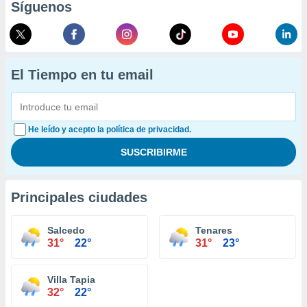
Síguenos
El Tiempo en tu email
He leído y acepto la política de privacidad.
Principales ciudades
Salcedo
Tenares
31°
22°
31°
23°
Villa Tapia
32°
22°