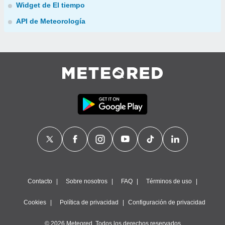
Widget de El tiempo
API de Meteorología
Contacto
Sobre nosotros
FAQ
Términos de uso
Cookies
Política de privacidad
Configuración de privacidad
© 2026 Meteored. Todos los derechos reservados