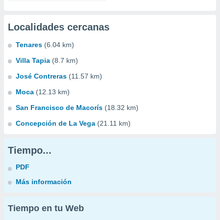
Localidades cercanas
Tenares
(6.04 km)
Villa Tapia
(8.7 km)
José Contreras
(11.57 km)
Moca
(12.13 km)
San Francisco de Macorís
(18.32 km)
Concepción de La Vega
(21.11 km)
Tiempo...
PDF
Más información
Tiempo en tu Web