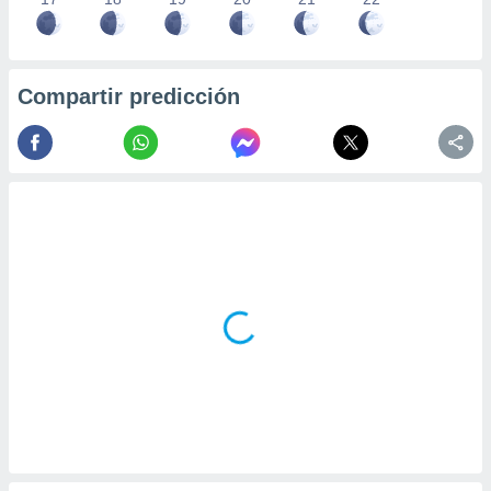
Compartir predicción