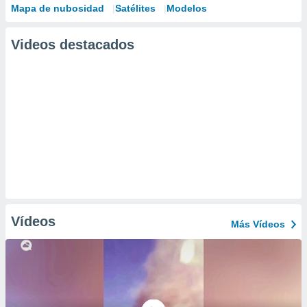
Mapa de nubosidad
Satélites
Modelos
Videos destacados
Vídeos
Más Vídeos