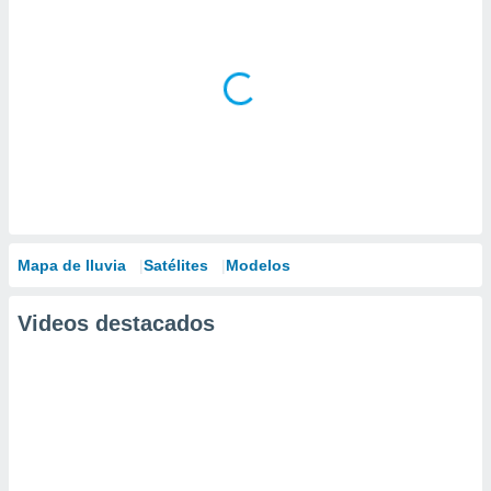
Mapa de lluvia
Satélites
Modelos
Videos destacados