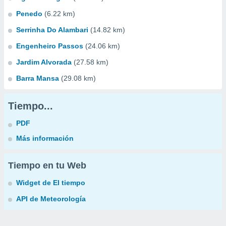
Penedo
(6.22 km)
Serrinha Do Alambari
(14.82 km)
Engenheiro Passos
(24.06 km)
Jardim Alvorada
(27.58 km)
Barra Mansa
(29.08 km)
Tiempo...
PDF
Más información
Tiempo en tu Web
Widget de El tiempo
API de Meteorología