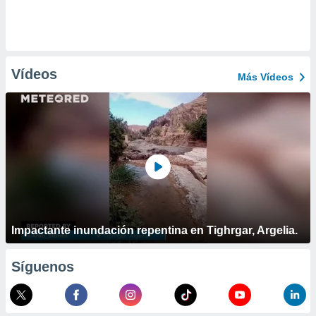
Vídeos
Más Vídeos
Impactante inundación repentina en Tighrgar, Argelia.
Síguenos