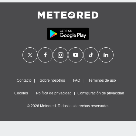
Contacto
Sobre nosotros
FAQ
Términos de uso
Cookies
Política de privacidad
Configuración de privacidad
© 2026 Meteored. Todos los derechos reservados