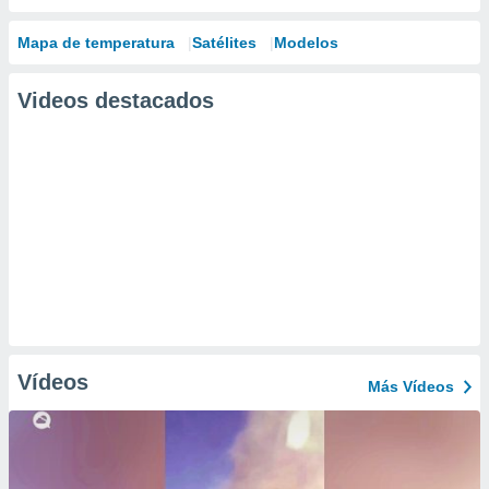
Mapa de temperatura
Satélites
Modelos
Videos destacados
Vídeos
Más Vídeos