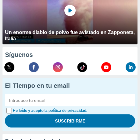
Un enorme diablo de polvo fue avistado en Zapponeta,
Italia
Síguenos
El Tiempo en tu email
He leído y acepto la política de privacidad.