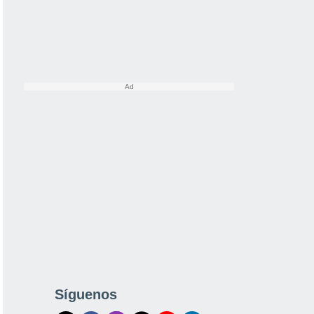
Síguenos