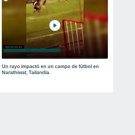
Un rayo impactó en un campo de fútbol en
Narathiwat, Tailandia.