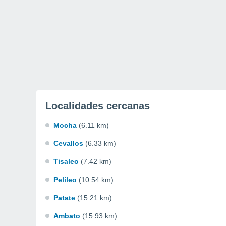
Localidades cercanas
Mocha
(6.11 km)
Cevallos
(6.33 km)
Tisaleo
(7.42 km)
Pelileo
(10.54 km)
Patate
(15.21 km)
Ambato
(15.93 km)