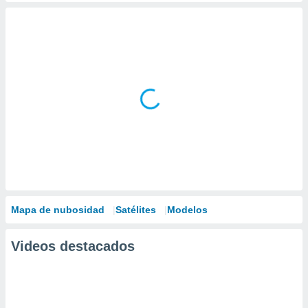
Mapa de nubosidad
Satélites
Modelos
Videos destacados