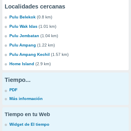
Localidades cercanas
Pulu Belekok
(0.8 km)
Pulu Wak Idas
(1.01 km)
Pulu Jembatan
(1.04 km)
Pulu Ampang
(1.22 km)
Pulu Ampang Kechil
(1.57 km)
Home Island
(2.9 km)
Tiempo...
PDF
Más información
Tiempo en tu Web
Widget de El tiempo