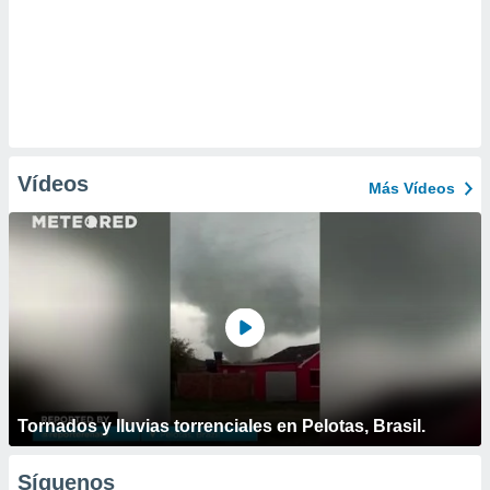
Vídeos
Más Vídeos
Tornados y lluvias torrenciales en Pelotas, Brasil.
Síguenos