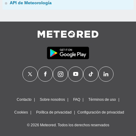
API de Meteorología
Contacto
Sobre nosotros
FAQ
Términos de uso
Cookies
Política de privacidad
Configuración de privacidad
© 2026 Meteored. Todos los derechos reservados