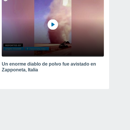
Un enorme diablo de polvo fue avistado en
Zapponeta, Italia