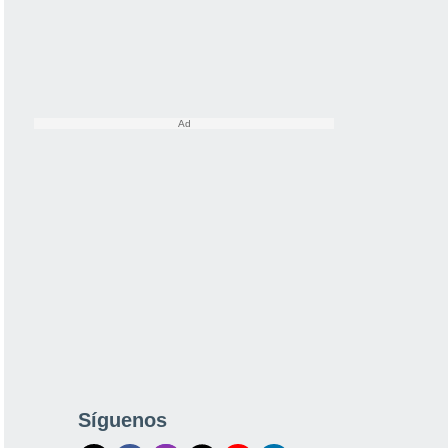
Síguenos