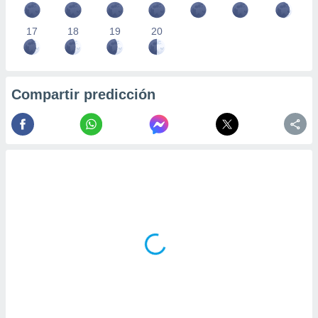
17
18
19
20
Compartir predicción