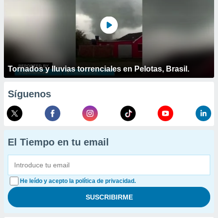
Tornados y lluvias torrenciales en Pelotas, Brasil.
Síguenos
El Tiempo en tu email
He leído y acepto la política de privacidad.