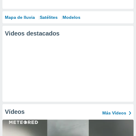
Mapa de lluvia
Satélites
Modelos
Videos destacados
Vídeos
Más Vídeos