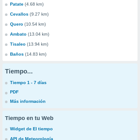
Patate
(4.68 km)
Cevallos
(9.27 km)
Quero
(10.54 km)
Ambato
(13.04 km)
Tisaleo
(13.94 km)
Baños
(14.83 km)
Tiempo...
Tiempo 1 - 7 días
PDF
Más información
Tiempo en tu Web
Widget de El tiempo
API de Meteorología