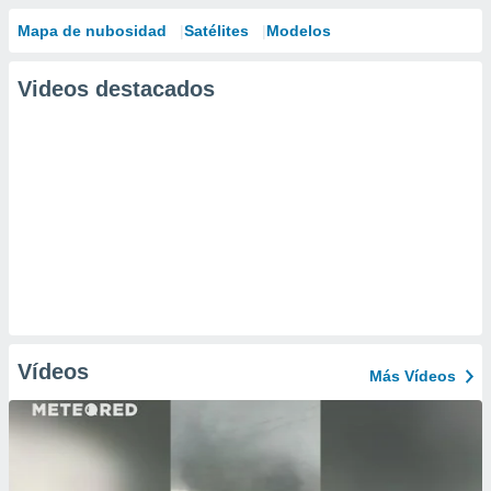
Mapa de nubosidad
Satélites
Modelos
Videos destacados
Vídeos
Más Vídeos