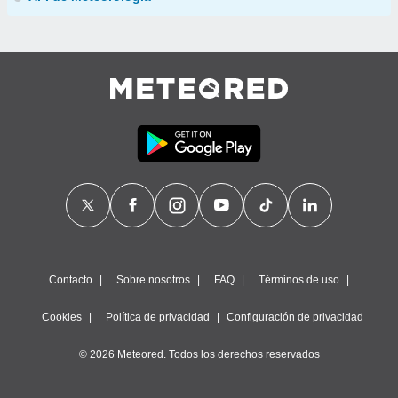
Contacto
Sobre nosotros
FAQ
Términos de uso
Cookies
Política de privacidad
Configuración de privacidad
© 2026 Meteored. Todos los derechos reservados