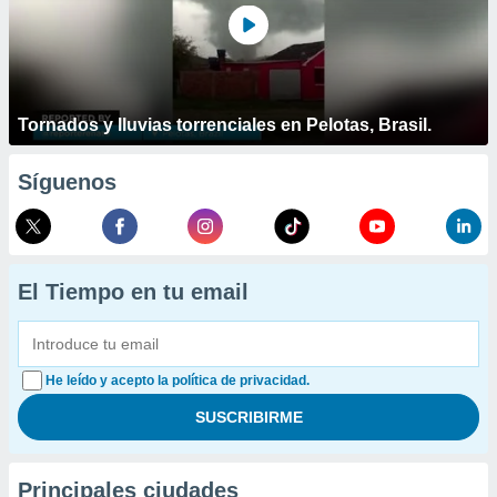
Tornados y lluvias torrenciales en Pelotas, Brasil.
Síguenos
El Tiempo en tu email
He leído y acepto la política de privacidad.
Principales ciudades