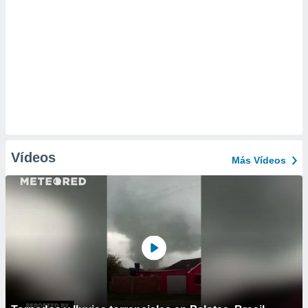
Vídeos
Más Vídeos