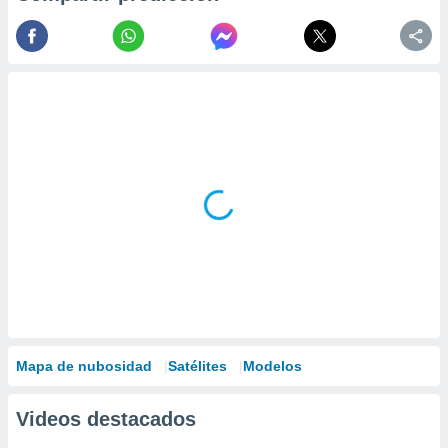
Mapa de nubosidad
Satélites
Modelos
Videos destacados