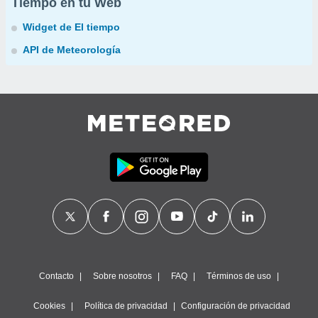
Tiempo en tu Web
Widget de El tiempo
API de Meteorología
Contacto
Sobre nosotros
FAQ
Términos de uso
Cookies
Política de privacidad
Configuración de privacidad