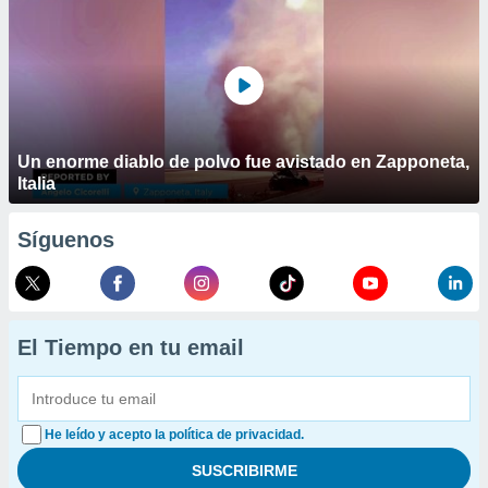
Un enorme diablo de polvo fue avistado en Zapponeta,
Italia
Síguenos
El Tiempo en tu email
He leído y acepto la política de privacidad.