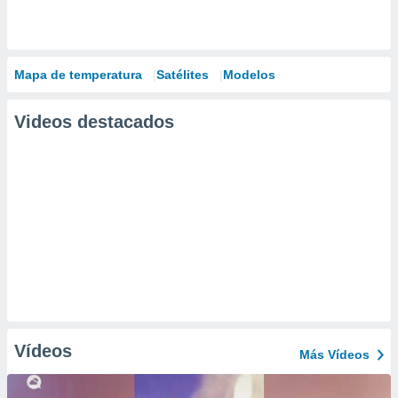
Mapa de temperatura
Satélites
Modelos
Videos destacados
Vídeos
Más Vídeos