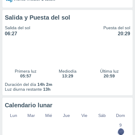
Salida y Puesta del sol
Salida del sol
Puesta del sol
06:27
20:29
Primera luz
Mediodía
Última luz
05:57
13:29
20:59
Duración del día
14h 2m
Luz diurna restante
13h
Calendario lunar
Lun
Mar
Mié
Jue
Vie
Sáb
Dom
9