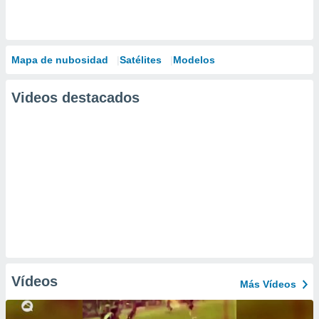
Mapa de nubosidad
Satélites
Modelos
Videos destacados
Vídeos
Más Vídeos