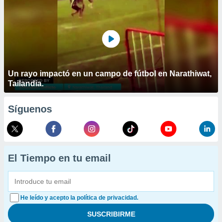
Un rayo impactó en un campo de fútbol en Narathiwat,
Tailandia.
Síguenos
El Tiempo en tu email
He leído y acepto la política de privacidad.