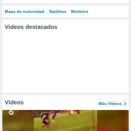
Mapa de nubosidad
Satélites
Modelos
Videos destacados
Vídeos
Más Vídeos