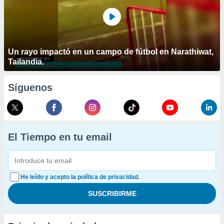
Un rayo impactó en un campo de fútbol en Narathiwat,
Tailandia.
Síguenos
El Tiempo en tu email
He leído y acepto la política de privacidad.