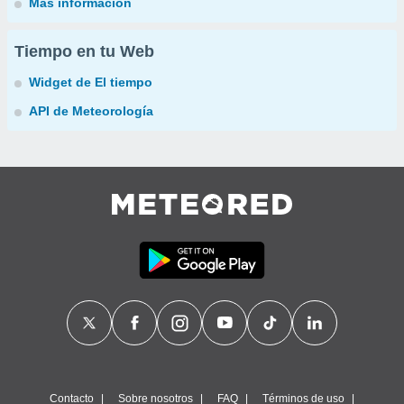
Más información
Tiempo en tu Web
Widget de El tiempo
API de Meteorología
Contacto
Sobre nosotros
FAQ
Términos de uso