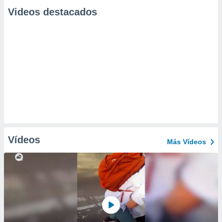
Videos destacados
Vídeos
Más Vídeos