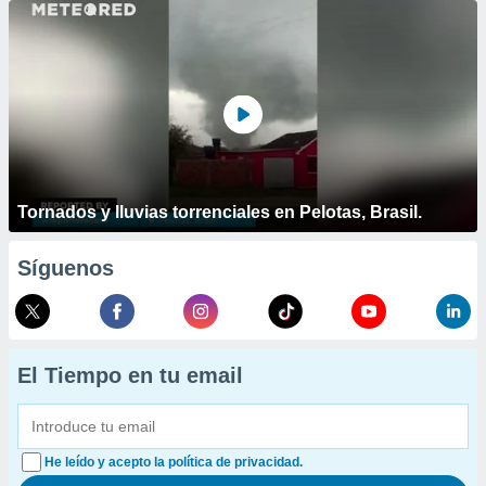
Tornados y lluvias torrenciales en Pelotas, Brasil.
Síguenos
El Tiempo en tu email
He leído y acepto la política de privacidad.