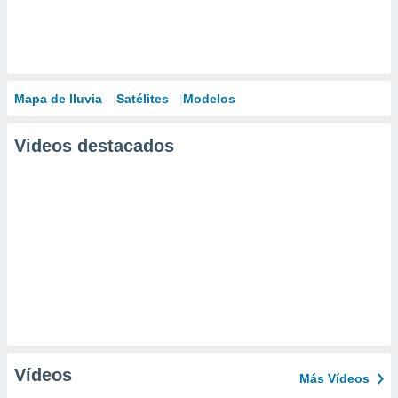
Mapa de lluvia
Satélites
Modelos
Videos destacados
Vídeos
Más Vídeos