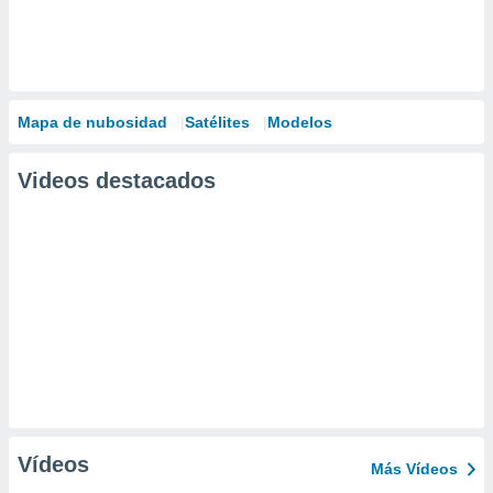
Mapa de nubosidad
Satélites
Modelos
Videos destacados
Vídeos
Más Vídeos