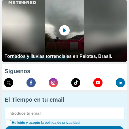
Tornados y lluvias torrenciales en Pelotas, Brasil.
Síguenos
El Tiempo en tu email
He leído y acepto la política de privacidad.