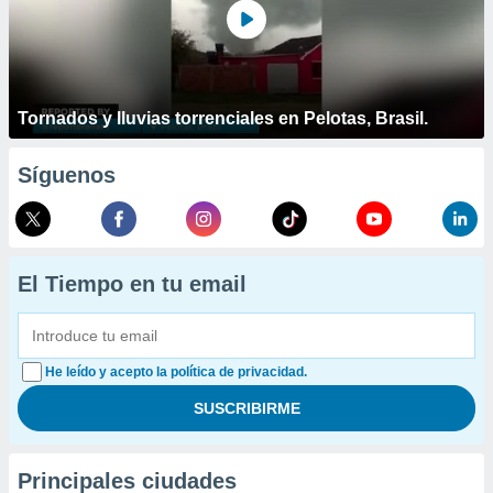
Tornados y lluvias torrenciales en Pelotas, Brasil.
Síguenos
El Tiempo en tu email
He leído y acepto la política de privacidad.
Principales ciudades