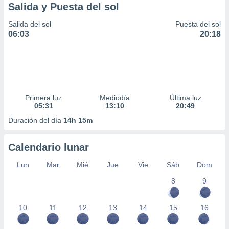
Salida y Puesta del sol
Salida del sol
Puesta del sol
06:03
20:18
Primera luz
Mediodía
Última luz
05:31
13:10
20:49
Duración del día
14h 15m
Calendario lunar
Lun
Mar
Mié
Jue
Vie
Sáb
Dom
8
9
10
11
12
13
14
15
16