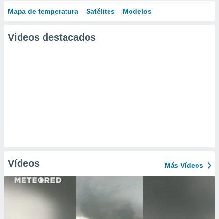
Mapa de temperatura
Satélites
Modelos
Videos destacados
Vídeos
Más Vídeos