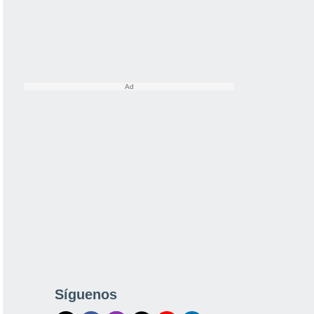
Síguenos