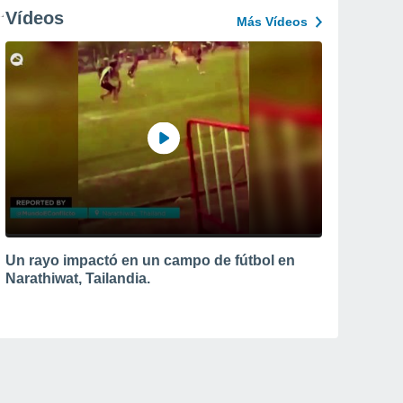
Vídeos
Más Vídeos
Un rayo impactó en un campo de fútbol en
Narathiwat, Tailandia.