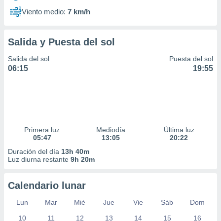
Viento medio:
7 km/h
Salida y Puesta del sol
Salida del sol
Puesta del sol
06:15
19:55
Primera luz
Mediodía
Última luz
05:47
13:05
20:22
Duración del día
13h 40m
Luz diurna restante
9h 20m
Calendario lunar
Lun
Mar
Mié
Jue
Vie
Sáb
Dom
10
11
12
13
14
15
16