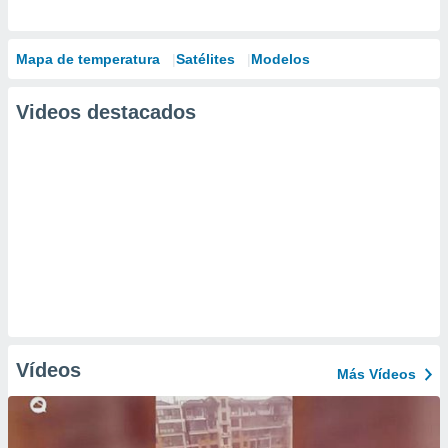
Mapa de temperatura
Satélites
Modelos
Videos destacados
Vídeos
Más Vídeos