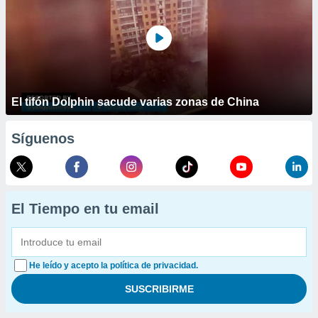
El tifón Dolphin sacude varias zonas de China
Síguenos
El Tiempo en tu email
He leído y acepto la política de privacidad.