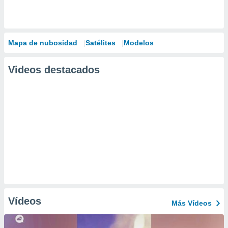
Mapa de nubosidad
Satélites
Modelos
Videos destacados
Vídeos
Más Vídeos