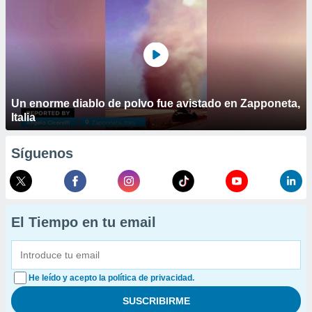
Un enorme diablo de polvo fue avistado en Zapponeta,
Italia
Síguenos
El Tiempo en tu email
He leído y acepto la política de privacidad.