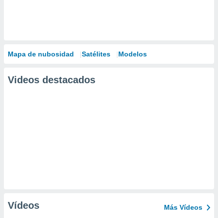
Mapa de nubosidad
Satélites
Modelos
Videos destacados
Vídeos
Más Vídeos