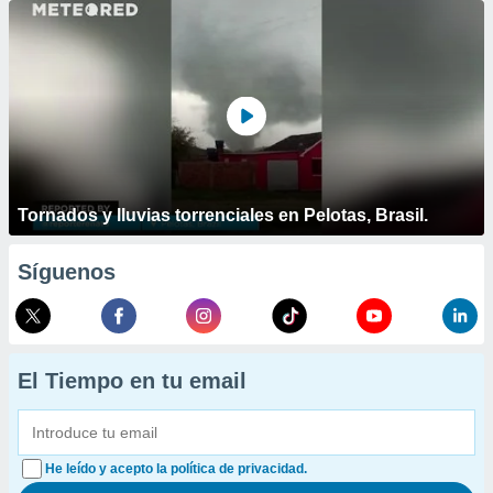
Tornados y lluvias torrenciales en Pelotas, Brasil.
Síguenos
El Tiempo en tu email
He leído y acepto la política de privacidad.