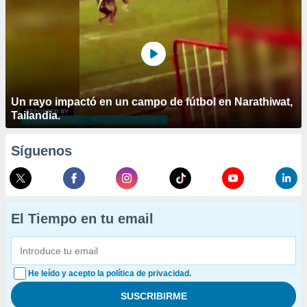
Un rayo impactó en un campo de fútbol en Narathiwat,
Tailandia.
Síguenos
El Tiempo en tu email
He leído y acepto la política de privacidad.