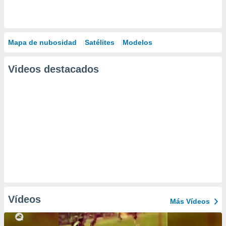
Mapa de nubosidad
Satélites
Modelos
Videos destacados
Vídeos
Más Vídeos