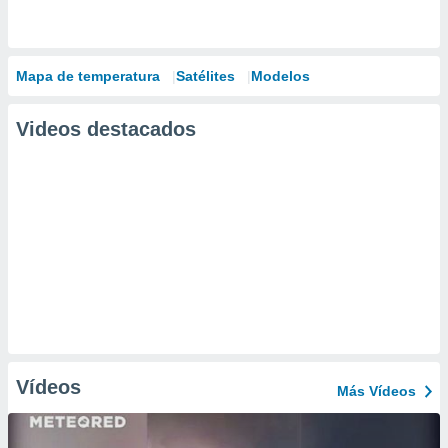
Mapa de temperatura
Satélites
Modelos
Videos destacados
Vídeos
Más Vídeos