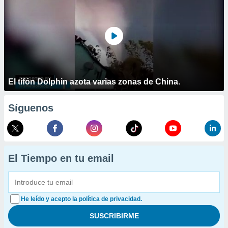
El tifón Dolphin azota varias zonas de China.
Síguenos
El Tiempo en tu email
He leído y acepto la política de privacidad.