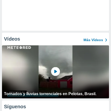
Vídeos
Más Vídeos
Tornados y lluvias torrenciales en Pelotas, Brasil.
Síguenos