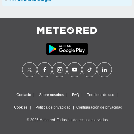
Contacto
Sobre nosotros
FAQ
Términos de uso
Cookies
Política de privacidad
Configuración de privacidad
© 2026 Meteored. Todos los derechos reservados