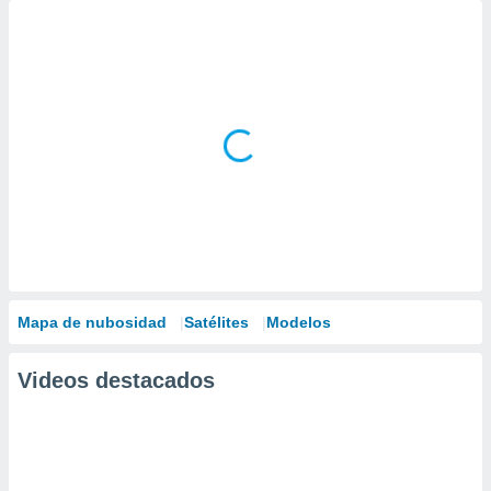
Mapa de nubosidad
Satélites
Modelos
Videos destacados