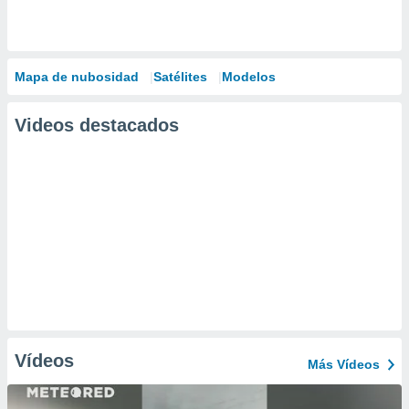
Mapa de nubosidad
Satélites
Modelos
Videos destacados
Vídeos
Más Vídeos