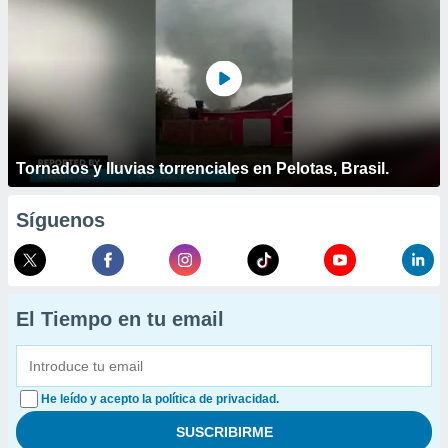
Tornados y lluvias torrenciales en Pelotas, Brasil.
Síguenos
El Tiempo en tu email
He leído y acepto la política de privacidad.