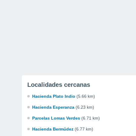
Localidades cercanas
Hacienda Plato Indio
(5.66 km)
Hacienda Esperanza
(6.23 km)
Parcelas Lomas Verdes
(6.71 km)
Hacienda Bermúdez
(6.77 km)