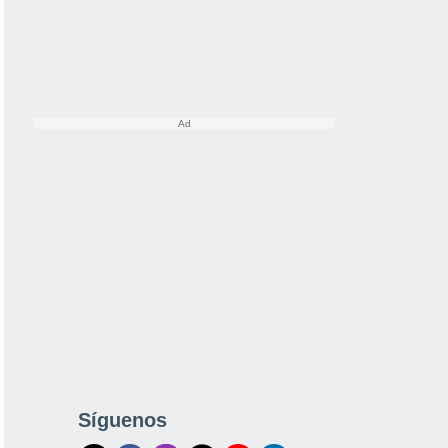
Síguenos