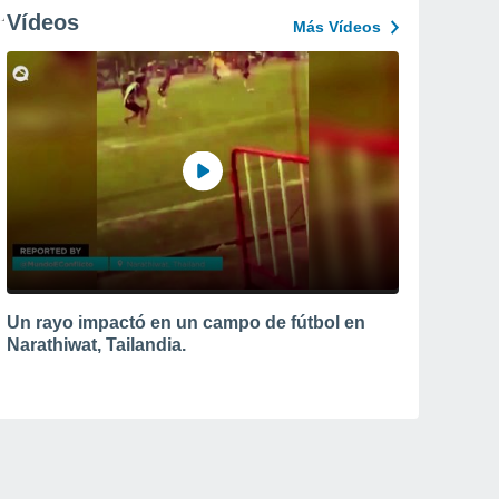
Vídeos
Más Vídeos
Un rayo impactó en un campo de fútbol en
Narathiwat, Tailandia.